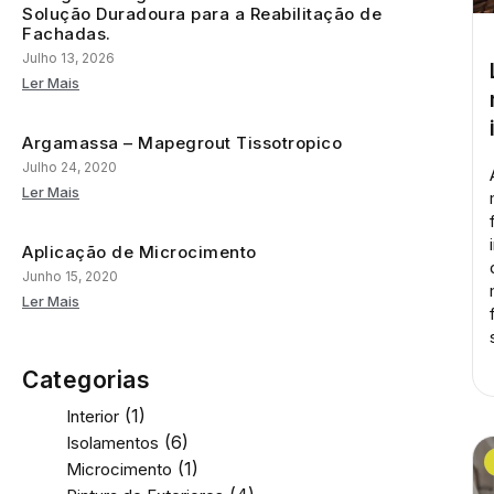
Solução Duradoura para a Reabilitação de
Fachadas.
Julho 13, 2026
Ler Mais
Argamassa – Mapegrout Tissotropico
Julho 24, 2020
Ler Mais
Aplicação de Microcimento
Junho 15, 2020
Ler Mais
Categorias
(1)
Interior
(6)
Isolamentos
(1)
Microcimento