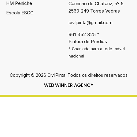
HM Peniche
Caminho do Chafariz, nº 5
2560-249 Torres Vedras
Escola ESCO
civilpinta@gmail.com
961 352 325
*
Pintura de Prédios
* Chamada para a rede móvel
nacional
Copyright © 2026 CivilPinta. Todos os direitos reservados
WEB WINNER AGENCY