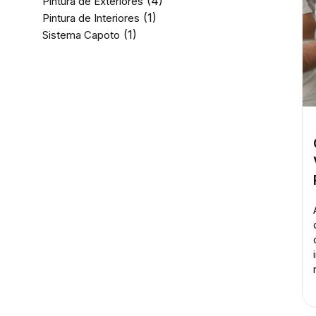
(4)
Pintura de Exteriores
(1)
Pintura de Interiores
(1)
Sistema Capoto