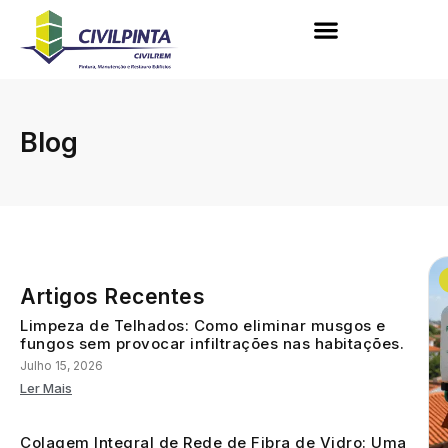
Blog
Artigos Recentes
Limpeza de Telhados: Como eliminar musgos e
fungos sem provocar infiltrações nas habitações.
Julho 15, 2026
Ler Mais
Colagem Integral de Rede de Fibra de Vidro: Uma