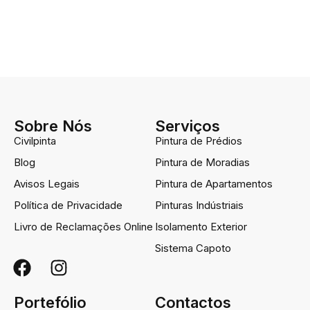
Sobre Nós
Serviços
Civilpinta
Pintura de Prédios
Blog
Pintura de Moradias
Avisos Legais
Pintura de Apartamentos
Política de Privacidade
Pinturas Indústriais
Livro de Reclamações Online
Isolamento Exterior
Sistema Capoto
Portefólio
Contactos