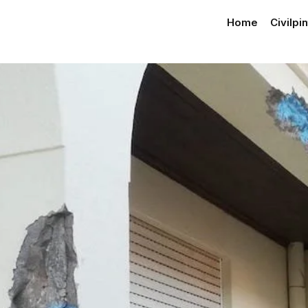
Home
Civilpi