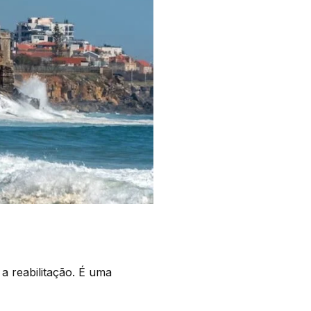
 a reabilitação. É uma