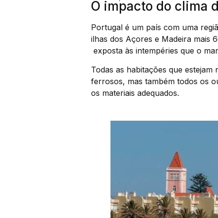
O impacto do clima 
Portugal é um país com uma região
ilhas dos Açores e Madeira mais 6
exposta às intempéries que o ma
Todas as habitações que estejam
ferrosos, mas também todos os o
os materiais adequados.