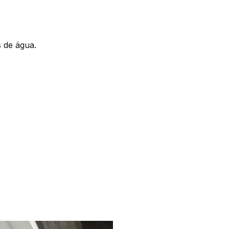
 de água.