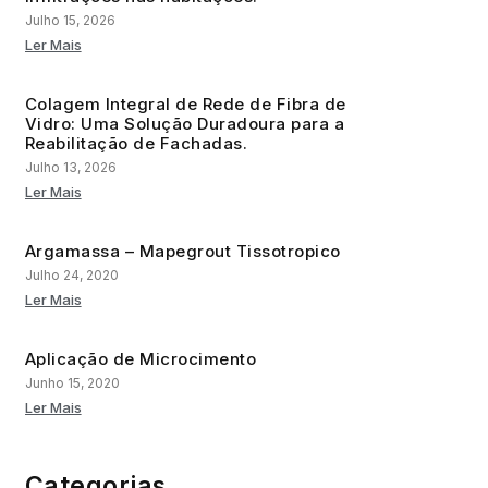
Julho 15, 2026
Ler Mais
Colagem Integral de Rede de Fibra de
Vidro: Uma Solução Duradoura para a
Reabilitação de Fachadas.
Julho 13, 2026
Ler Mais
Argamassa – Mapegrout Tissotropico
Julho 24, 2020
Ler Mais
Aplicação de Microcimento
Junho 15, 2020
Ler Mais
Categorias