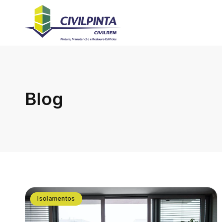
Blog
Isolamentos