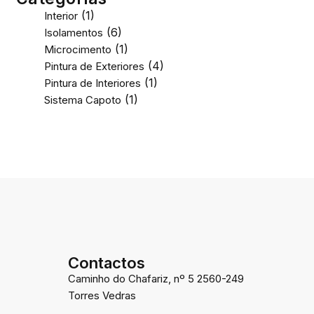
(1)
Interior
(6)
Isolamentos
(1)
Microcimento
(4)
Pintura de Exteriores
(1)
Pintura de Interiores
(1)
Sistema Capoto
Contactos
Caminho do Chafariz, nº 5 2560-249
Torres Vedras