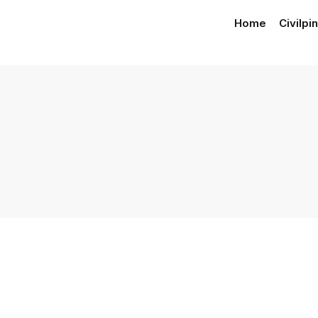
Home
Civilpi