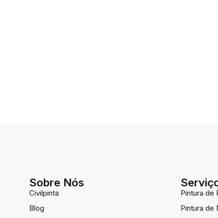
Sobre Nós
Serviç
Civilpinta
Pintura de 
Blog
Pintura de