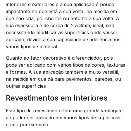
interiores e exteriores e a sua aplicação é pouco
impactante no que está à sua volta, na medida em
que não cria, pó, cheiros ou entulho à sua volta. A
sua espessura è de cerca de 2 a 3mm, ideal, não
necessitando modificar as superfícies onde vai ser
aplicado, devido à sua capacidade de aderência aos
vários tipos de material.
Quanto ao fator decorativo é diferenciador, pois
pode ser aplicado com vários tipos de cores, texturas
e formas. A sua aplicação também é muito versátil,
na medida em que dá para pavimentos, paredes, ou
outras superfícies
Revestimentos em Interiores
Este tipo de revestimento tem uma grande vantagem
de poder ser aplicado em vários tipos de superfícies
como por exemplo: