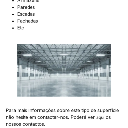
Armazéns
Paredes
Escadas
Fachadas
Etc
Para mais informações sobre este tipo de superfície
não hesite em contactar-nos. Poderá ver
os
aqui
nossos contactos.