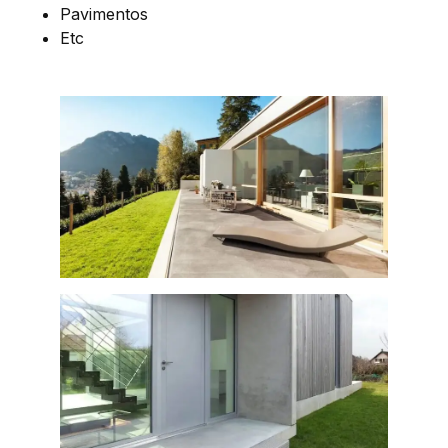
Pavimentos
Etc