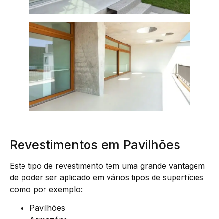
Revestimentos em Pavilhões
Este tipo de revestimento tem uma grande vantagem
de poder ser aplicado em vários tipos de superfícies
como por exemplo:
Pavilhões