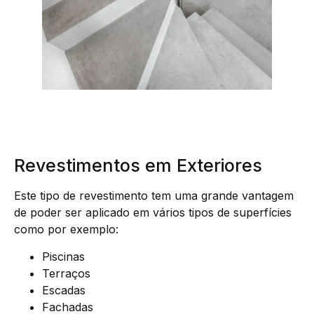
Revestimentos em Exteriores
Este tipo de revestimento tem uma grande vantagem
de poder ser aplicado em vários tipos de superfícies
como por exemplo:
Piscinas
Terraços
Escadas
Fachadas