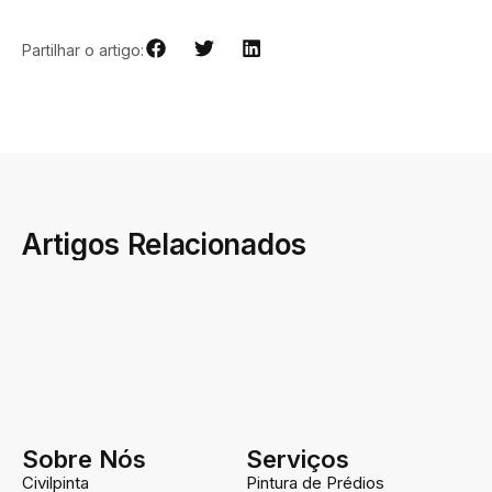
Partilhar o artigo:
Artigos Relacionados
Sobre Nós
Serviços
Civilpinta
Pintura de Prédios