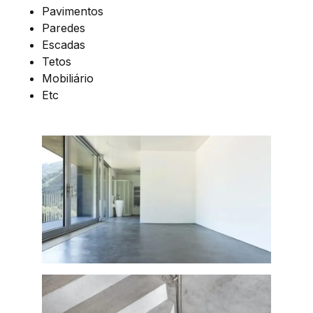
Pavimentos
Paredes
Escadas
Tetos
Mobiliário
Etc